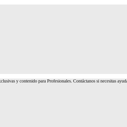
lusivas y contenido para Profesionales. Contáctanos si necesitas ayu