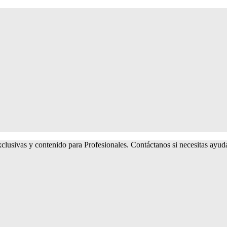
lusivas y contenido para Profesionales. Contáctanos si necesitas ayu