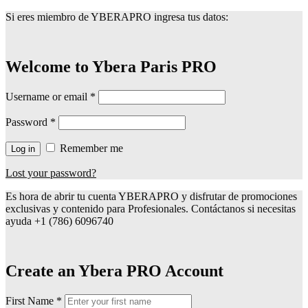
Si eres miembro de YBERAPRO ingresa tus datos:
Welcome to Ybera Paris PRO
Username or email
*
Password
*
Remember me
Log in
Lost your password?
Es hora de abrir tu cuenta YBERAPRO y disfrutar de promociones
exclusivas y contenido para Profesionales. Contáctanos si necesitas
ayuda +1 (786) 6096740
Create an Ybera PRO Account
First Name
*