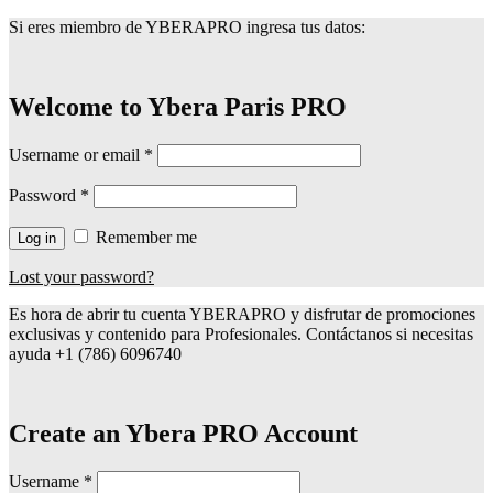
Si eres miembro de YBERAPRO ingresa tus datos:
Welcome to Ybera Paris PRO
Username or email
*
Password
*
Remember me
Log in
Lost your password?
Es hora de abrir tu cuenta YBERAPRO y disfrutar de promociones
exclusivas y contenido para Profesionales. Contáctanos si necesitas
ayuda +1 (786) 6096740
Create an Ybera PRO Account
Username
*