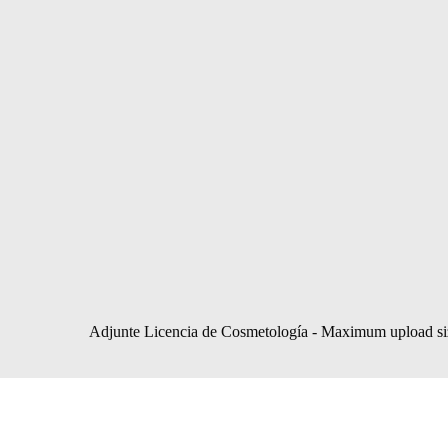
Adjunte Licencia de Cosmetología - Maximum upload s