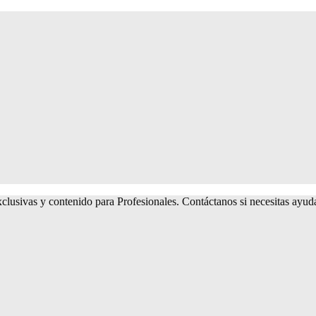
lusivas y contenido para Profesionales. Contáctanos si necesitas ayu