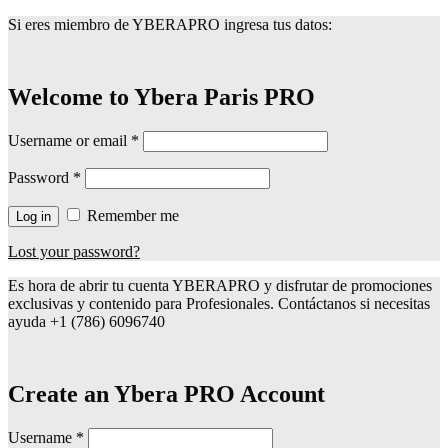
Si eres miembro de YBERAPRO ingresa tus datos:
Welcome to Ybera Paris PRO
Username or email
*
Password
*
Remember me
Log in
Lost your password?
Es hora de abrir tu cuenta YBERAPRO y disfrutar de promociones
exclusivas y contenido para Profesionales. Contáctanos si necesitas
ayuda +1 (786) 6096740
Create an Ybera PRO Account
Username
*