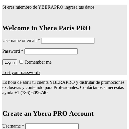
Si eres miembro de YBERAPRO ingresa tus datos:
Welcome to Ybera Paris PRO
Username or email
*
Password
*
Remember me
Log in
Lost your password?
Es hora de abrir tu cuenta YBERAPRO y disfrutar de promociones
exclusivas y contenido para Profesionales. Contáctanos si necesitas
ayuda +1 (786) 6096740
Create an Ybera PRO Account
Username
*