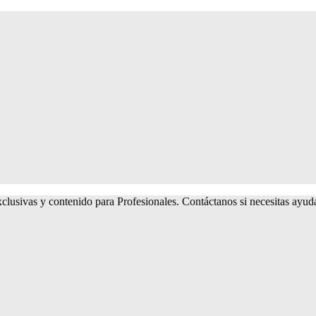
lusivas y contenido para Profesionales. Contáctanos si necesitas ayu